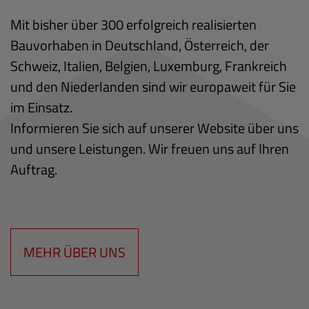
Mit bisher über 300 erfolgreich realisierten
Bauvorhaben in Deutschland, Österreich, der
Schweiz, Italien, Belgien, Luxemburg, Frankreich
und den Niederlanden sind wir europaweit für Sie
im Einsatz.
Informieren Sie sich auf unserer Website über uns
und unsere Leistungen. Wir freuen uns auf Ihren
Auftrag.
MEHR ÜBER UNS