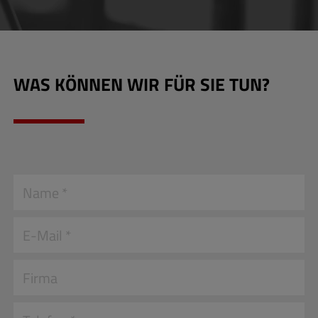
WAS KÖNNEN WIR FÜR SIE TUN?