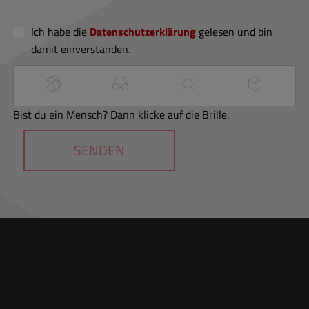
Ich habe die
Datenschutzerklärung
gelesen und bin
damit einverstanden.
Bist du ein Mensch? Dann klicke auf die Brille.