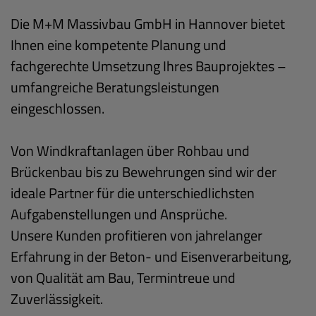
Die M+M Massivbau GmbH in Hannover bietet
Ihnen eine kompetente Planung und
fachgerechte Umsetzung Ihres Bauprojektes –
umfangreiche Beratungsleistungen
eingeschlossen.
Von Windkraftanlagen über Rohbau und
Brückenbau bis zu Bewehrungen sind wir der
ideale Partner für die unterschiedlichsten
Aufgabenstellungen und Ansprüche.
Unsere Kunden profitieren von jahrelanger
Erfahrung in der Beton- und Eisenverarbeitung,
von Qualität am Bau, Termintreue und
Zuverlässigkeit.