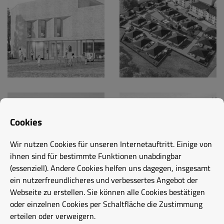
Cookies
Wir nutzen Cookies für unseren Internetauftritt. Einige von
ihnen sind für bestimmte Funktionen unabdingbar
(essenziell). Andere Cookies helfen uns dagegen, insgesamt
ein nutzerfreundlicheres und verbessertes Angebot der
Webseite zu erstellen. Sie können alle Cookies bestätigen
oder einzelnen Cookies per Schaltfläche die Zustimmung
erteilen oder verweigern.