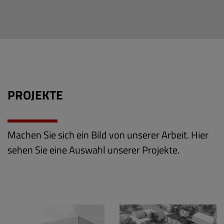
PROJEKTE
Machen Sie sich ein Bild von unserer Arbeit. Hier
sehen Sie eine Auswahl unserer Projekte.