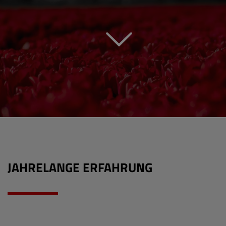
JAHRELANGE ERFAHRUNG