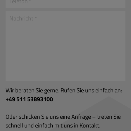
Wir beraten Sie gerne. Rufen Sie uns einfach an:
+49 511 53893100
Oder schicken Sie uns eine Anfrage – treten Sie
schnell und einfach mit uns in Kontakt.