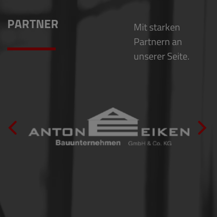
PARTNER
Mit starken
Partnern an
unserer Seite.