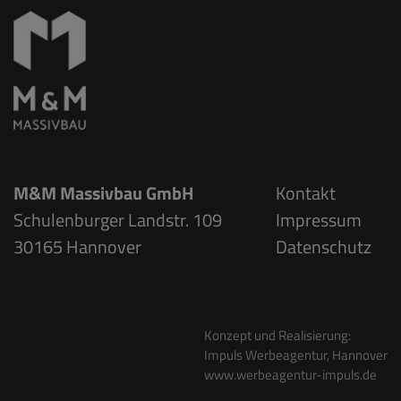
M&M Massivbau GmbH
Kontakt
Schulenburger Landstr. 109
Impressum
30165 Hannover
Datenschutz
Konzept und Realisierung:
Impuls Werbeagentur, Hannover
www.werbeagentur-impuls.de