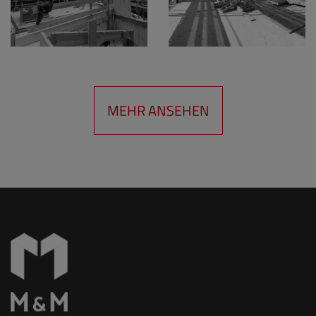
MEHR ANSEHEN