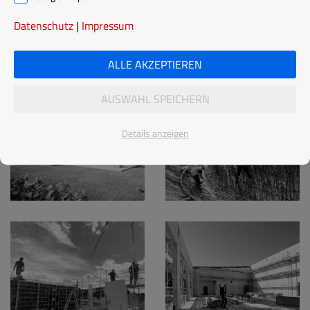
Datenschutz
|
Impressum
ALLE AKZEPTIEREN
AUSWAHL SPEICHERN
Details anzeigen